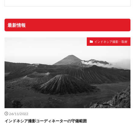
最新情報
インドネシア撮影・取材
26/11/2022
インドネシア撮影コーディネーターの守備範囲