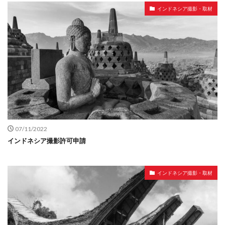
インドネシア撮影・取材
07/11/2022
インドネシア撮影許可申請
インドネシア撮影・取材