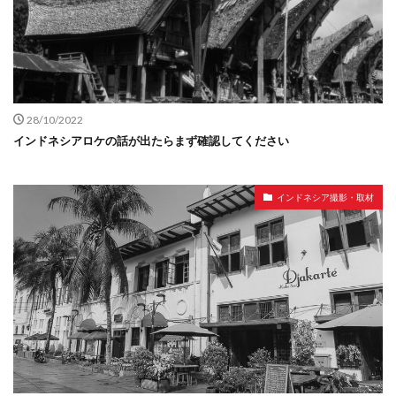
28/10/2022
インドネシアロケの話が出たらまず確認してください
インドネシア撮影・取材