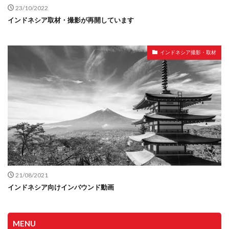
23/10/2022
インドネシア取材・撮影が再開しています
インドネシア撮影・取材
21/08/2021
インドネシア向けインバウンド動画
MENU