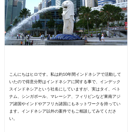
こんにちはヒロです。私は約10年間インドネシアで活動して
いたので得意分野はインドネシアに関する事で、インデック
スインドネシアという社名にしていますが、実はタイ、ベト
ナム、シンガポール、マレーシア、フィリピンなど東南アジ
ア諸国やインドやアフリカ諸国にもネットワークを持ってい
ます。インドネシア以外の案件でもご相談してみてくださ
い。