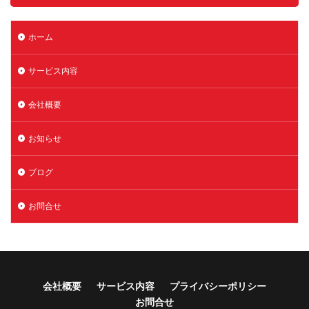
ホーム
サービス内容​
会社概要​
お知らせ
ブログ
お問合せ
会社概要​
サービス内容​
プライバシーポリシー
お問合せ